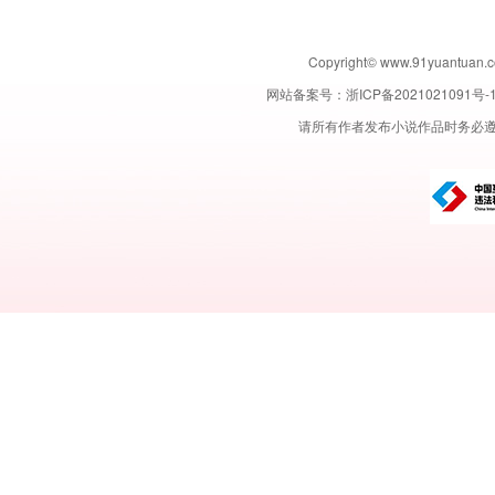
Copyright© www.91yuant
网站备案号：
浙ICP备2021021091号-
请所有作者发布小说作品时务必