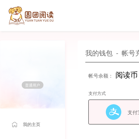
我的钱包
-
帐号
阅读币
帐号余额：
普通用户
支付方式
支付
我的主页