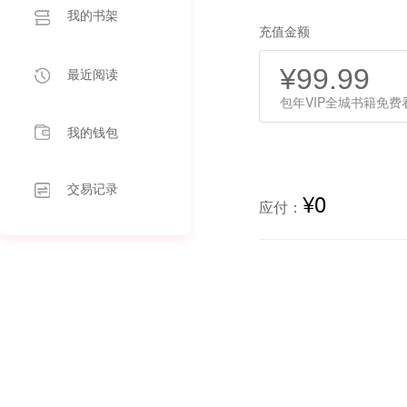
我的书架
充值金额
¥
99.99
最近阅读
包年VIP全城书籍免费
我的钱包
交易记录
¥
0
应付：